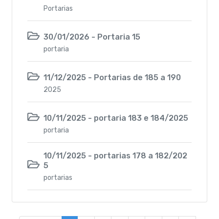
Portarias
30/01/2026 - Portaria 15
portaria
11/12/2025 - Portarias de 185 a 190
2025
10/11/2025 - portaria 183 e 184/2025
portaria
10/11/2025 - portarias 178 a 182/202
5
portarias