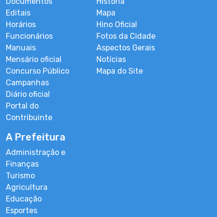
Documentos
História
Editais
Mapa
Horários
Hino Oficial
Funcionários
Fotos da Cidade
Manuais
Aspectos Gerais
Mensário oficial
Notícias
Concurso Público
Mapa do Site
Campanhas
Diário oficial
Portal do
Contribuinte
A Prefeitura
Administração e
Finanças
Turismo
Agricultura
Educação
Esportes