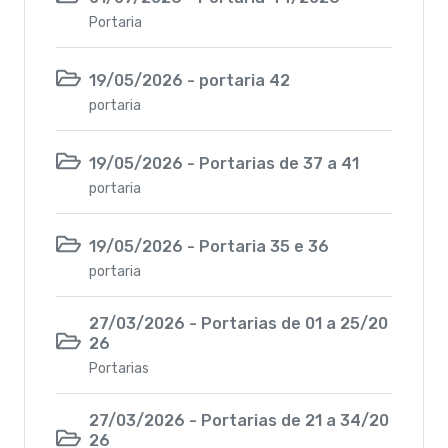
Portaria
19/05/2026 - portaria 42
portaria
19/05/2026 - Portarias de 37 a 41
portaria
19/05/2026 - Portaria 35 e 36
portaria
27/03/2026 - Portarias de 01 a 25/20
26
Portarias
27/03/2026 - Portarias de 21 a 34/20
26