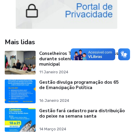
Mais lidas
Conselheiros Tutelares tomam posse
durante solenidade na câmara
municipal
11 Janeiro 2024
Gestão divulga programação dos 65
de Emancipação Política
16 Janeiro 2024
Gestão fará cadastro para distribuição
do peixe na semana santa
14 Março 2024