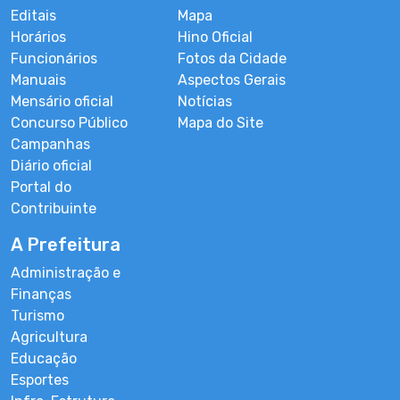
Editais
Mapa
Horários
Hino Oficial
Funcionários
Fotos da Cidade
Manuais
Aspectos Gerais
Mensário oficial
Notícias
Concurso Público
Mapa do Site
Campanhas
Diário oficial
Portal do
Contribuinte
A Prefeitura
Administração e
Finanças
Turismo
Agricultura
Educação
Esportes