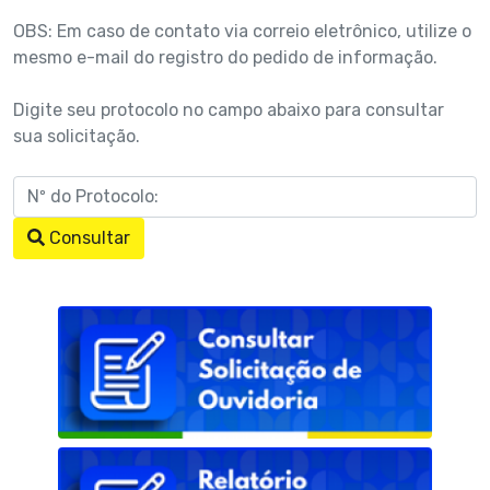
OBS: Em caso de contato via correio eletrônico, utilize o
mesmo e-mail do registro do pedido de informação.
Digite seu protocolo no campo abaixo para consultar
sua solicitação.
Consultar